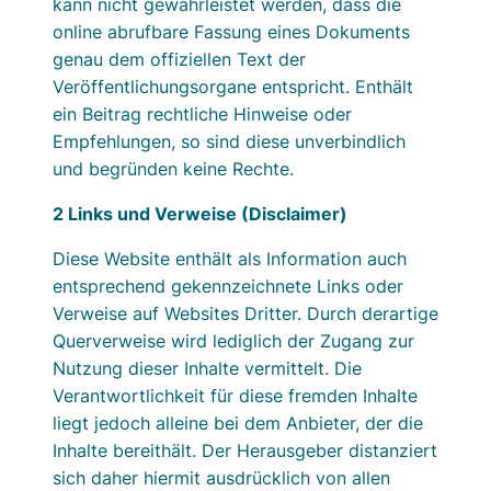
kann nicht gewährleistet werden, dass die
online abrufbare Fassung eines Dokuments
genau dem offiziellen Text der
Veröffentlichungsorgane entspricht. Enthält
ein Beitrag rechtliche Hinweise oder
Empfehlungen, so sind diese unverbindlich
und begründen keine Rechte.
2 Links und Verweise (Disclaimer)
Diese Website enthält als Information auch
entsprechend gekennzeichnete Links oder
Verweise auf Websites Dritter. Durch derartige
Querverweise wird lediglich der Zugang zur
Nutzung dieser Inhalte vermittelt. Die
Verantwortlichkeit für diese fremden Inhalte
liegt jedoch alleine bei dem Anbieter, der die
Inhalte bereithält. Der Herausgeber distanziert
sich daher hiermit ausdrücklich von allen