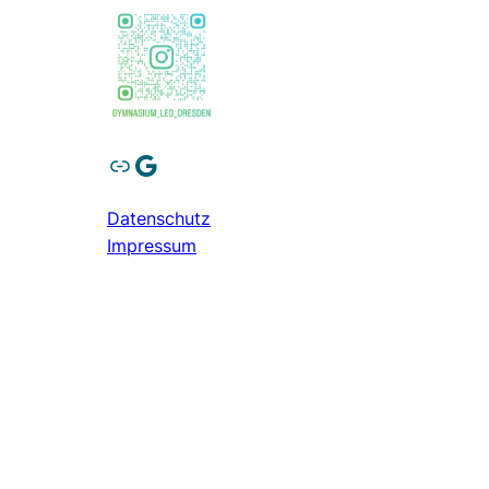
Link
Google
Datenschutz
Impressum