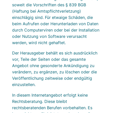
soweit die Vorschriften des § 839 BGB
(Haftung bei Amtspflichtverletzung)
einschlägig sind. Für etwaige Schäden, die
beim Aufrufen oder Herunterladen von Daten
durch Computerviren oder bei der Installation
oder Nutzung von Software verursacht
werden, wird nicht gehaftet.
Der Herausgeber behält es sich ausdrücklich
vor, Teile der Seiten oder das gesamte
Angebot ohne gesonderte Ankündigung zu
verändern, zu ergänzen, zu löschen oder die
Veröffentlichung zeitweise oder endgültig
einzustellen.
In diesem Internetangebot erfolgt keine
Rechtsberatung. Diese bleibt
rechtsberatenden Berufen vorbehalten. Es