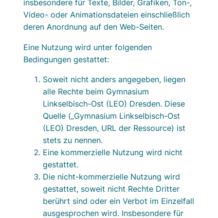
insbesondere für Texte, Bilder, Grafiken, Ton-,
Video- oder Animationsdateien einschließlich
deren Anordnung auf den Web-Seiten.
Eine Nutzung wird unter folgenden
Bedingungen gestattet:
Soweit nicht anders angegeben, liegen
alle Rechte beim Gymnasium
Linkselbisch-Ost (LEO) Dresden. Diese
Quelle („Gymnasium Linkselbisch-Ost
(LEO) Dresden, URL der Ressource) ist
stets zu nennen.
Eine kommerzielle Nutzung wird nicht
gestattet.
Die nicht-kommerzielle Nutzung wird
gestattet, soweit nicht Rechte Dritter
berührt sind oder ein Verbot im Einzelfall
ausgesprochen wird. Insbesondere für