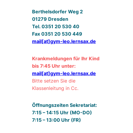
Berthelsdorfer Weg 2
01279 Dresden
Tel. 0351 20 530 40
Fax 0351 20 530 449
mail[at]gym-leo.lernsax.de
Krankmeldungen für Ihr Kind
bis 7:45 Uhr unter:
mail[at]gym-leo.lernsax.de
Bitte setzen Sie die
Klassenleitung in Cc.
Öffnungszeiten Sekretariat:
7:15 – 14:15 Uhr (MO-DO)
7:15 – 13:00 Uhr (FR)