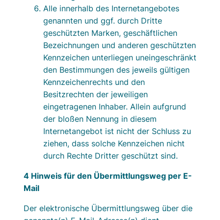
Alle innerhalb des Internetangebotes
genannten und ggf. durch Dritte
geschützten Marken, geschäftlichen
Bezeichnungen und anderen geschützten
Kennzeichen unterliegen uneingeschränkt
den Bestimmungen des jeweils gültigen
Kennzeichenrechts und den
Besitzrechten der jeweiligen
eingetragenen Inhaber. Allein aufgrund
der bloßen Nennung in diesem
Internetangebot ist nicht der Schluss zu
ziehen, dass solche Kennzeichen nicht
durch Rechte Dritter geschützt sind.
4 Hinweis für den Übermittlungsweg per E-
Mail
Der elektronische Übermittlungsweg über die