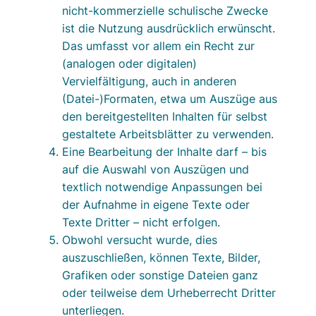
nicht-kommerzielle schulische Zwecke
ist die Nutzung ausdrücklich erwünscht.
Das umfasst vor allem ein Recht zur
(analogen oder digitalen)
Vervielfältigung, auch in anderen
(Datei-)Formaten, etwa um Auszüge aus
den bereitgestellten Inhalten für selbst
gestaltete Arbeitsblätter zu verwenden.
Eine Bearbeitung der Inhalte darf – bis
auf die Auswahl von Auszügen und
textlich notwendige Anpassungen bei
der Aufnahme in eigene Texte oder
Texte Dritter – nicht erfolgen.
Obwohl versucht wurde, dies
auszuschließen, können Texte, Bilder,
Grafiken oder sonstige Dateien ganz
oder teilweise dem Urheberrecht Dritter
unterliegen.