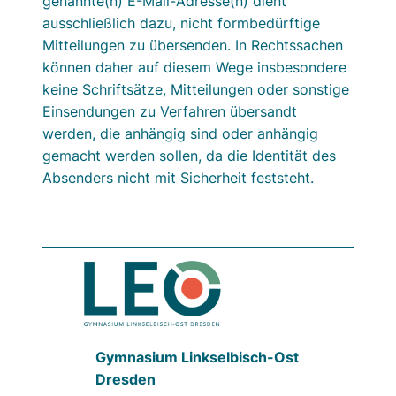
genannte(n) E-Mail-Adresse(n) dient
ausschließlich dazu, nicht formbedürftige
Mitteilungen zu übersenden. In Rechtssachen
können daher auf diesem Wege insbesondere
keine Schriftsätze, Mitteilungen oder sonstige
Einsendungen zu Verfahren übersandt
werden, die anhängig sind oder anhängig
gemacht werden sollen, da die Identität des
Absenders nicht mit Sicherheit feststeht.
Gymnasium Linkselbisch-Ost
Dresden