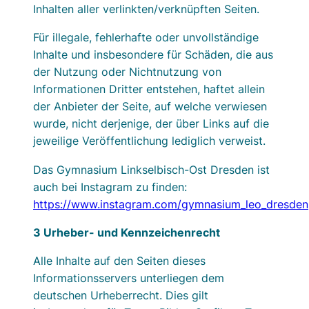
Inhalten aller verlinkten/verknüpften Seiten.
Für illegale, fehlerhafte oder unvollständige
Inhalte und insbesondere für Schäden, die aus
der Nutzung oder Nichtnutzung von
Informationen Dritter entstehen, haftet allein
der Anbieter der Seite, auf welche verwiesen
wurde, nicht derjenige, der über Links auf die
jeweilige Veröffentlichung lediglich verweist.
Das Gymnasium Linkselbisch-Ost Dresden ist
auch bei Instagram zu finden:
https://www.instagram.com/gymnasium_leo_dresden
3 Urheber- und Kennzeichenrecht
Alle Inhalte auf den Seiten dieses
Informationsservers unterliegen dem
deutschen Urheberrecht. Dies gilt