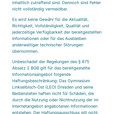
inhaltlich zutreffend sind. Dennoch sind Fehler
nicht vollständig vermeidbar.
Es wird keine Gewähr für die Aktualität,
Richtigkeit, Vollständigkeit, Qualität und
jederzeitige Verfügbarkeit der bereitgestellten
Informationen oder für das Ausbleiben
anderweitiger technischer Störungen
übernommen.
Unbeschadet der Regelungen des § 675
Absatz 2 BGB gilt für das bereitgestellte
Informationsangebot folgende
Haftungsbeschränkung: Das Gymnasium
Linkselbisch-Ost (LEO) Dresden und seine
Bediensteten haften nicht für Schäden, die
durch die Nutzung oder Nichtnutzung der im
Internetangebot angebotenen Informationen
entstehen. Der Haftungsausschluss gilt nicht,